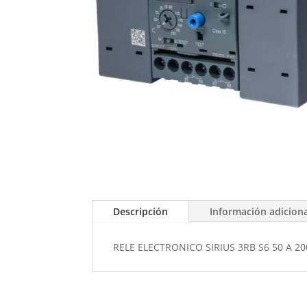
Descripción
Información adicion
RELE ELECTRONICO SIRIUS 3RB S6 50 A 2