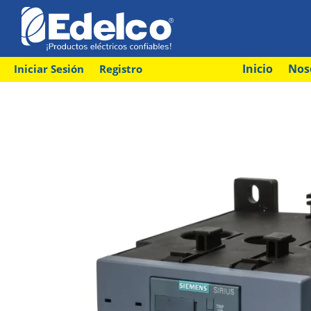
Inicio
Nos
Iniciar Sesión
Registro