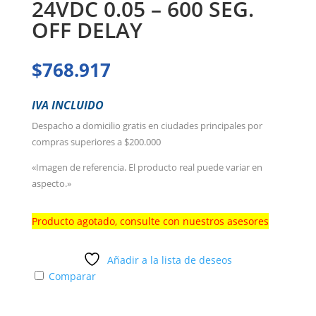
24VDC 0.05 – 600 SEG.
OFF DELAY
$
768.917
IVA INCLUIDO
Despacho a domicilio gratis en ciudades principales por
compras superiores a $200.000
«Imagen de referencia. El producto real puede variar en
aspecto.»
Producto agotado, consulte con nuestros asesores
Añadir a la lista de deseos
Comparar