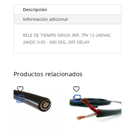
Descripción
Información adicional
RELE DE TIEMPO SIRIUS 3RP, 7PV 12-240VAC
24VDC 0.05 - 600 SEG. OFF DELAY
Productos relacionados