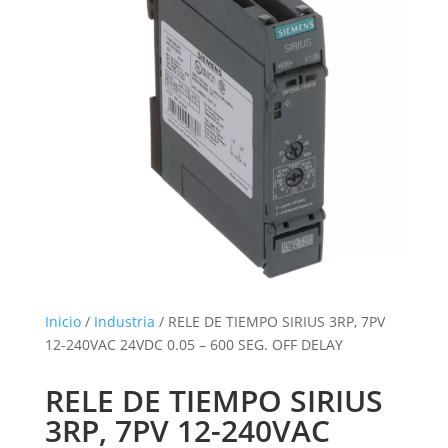
Inicio
/
Industria
/ RELE DE TIEMPO SIRIUS 3RP, 7PV
12-240VAC 24VDC 0.05 – 600 SEG. OFF DELAY
RELE DE TIEMPO SIRIUS
3RP, 7PV 12-240VAC