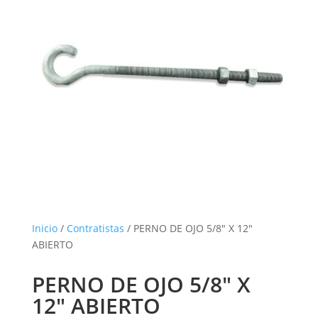
Inicio
/
Contratistas
/ PERNO DE OJO 5/8″ X 12″
ABIERTO
PERNO DE OJO 5/8″ X
12″ ABIERTO