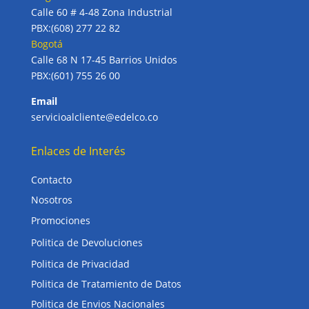
Calle 60 # 4-48 Zona Industrial
PBX:(608) 277 22 82
Bogotá
Calle 68 N 17-45 Barrios Unidos
PBX:(601) 755 26 00
Email
servicioalcliente@edelco.co
Enlaces de Interés
Contacto
Nosotros
Promociones
Politica de Devoluciones
Politica de Privacidad
Politica de Tratamiento de Datos
Politica de Envios Nacionales