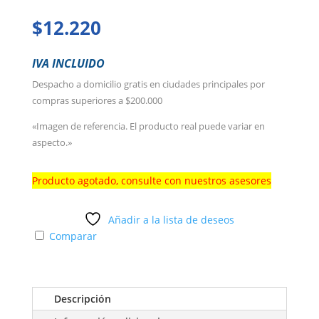
$
12.220
IVA INCLUIDO
Despacho a domicilio gratis en ciudades principales por
compras superiores a $200.000
«Imagen de referencia. El producto real puede variar en
aspecto.»
Producto agotado, consulte con nuestros asesores
Añadir a la lista de deseos
Comparar
Descripción