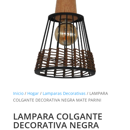
Inicio
/
Hogar
/
Lamparas Decorativas
/ LAMPARA
COLGANTE DECORATIVA NEGRA MATE PARINI
LAMPARA COLGANTE
DECORATIVA NEGRA