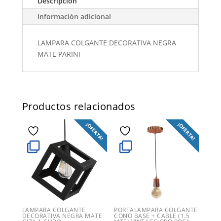
Descripción
Información adicional
LAMPARA COLGANTE DECORATIVA NEGRA
MATE PARINI
Productos relacionados
¡OFERTA!
¡OFERTA!
LAMPARA COLGANTE
PORTALAMPARA COLGANTE
DECORATIVA NEGRA MATE
CONO BASE + CABLE (1.5