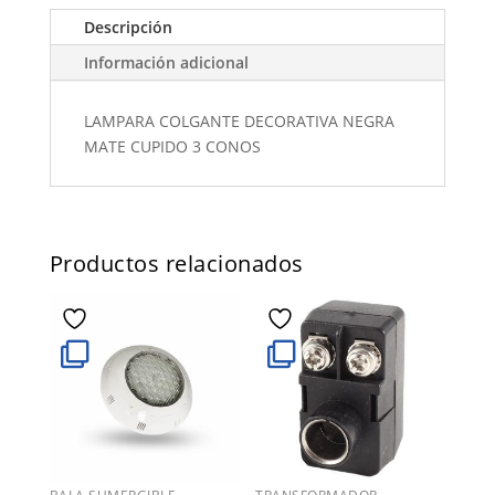
Descripción
Información adicional
LAMPARA COLGANTE DECORATIVA NEGRA
MATE CUPIDO 3 CONOS
Productos relacionados