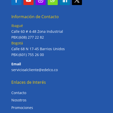
Información de Contacto
Ibagué
Calle 60 # 4-48 Zona Industrial
PBX:(608) 277 22 82
Bogotá
Calle 68 N 17-45 Barrios Unidos
PBX:(601) 755 26 00
Email
servicioalcliente@edelco.co
Enlaces de Interés
Contacto
Nosotros
Promociones