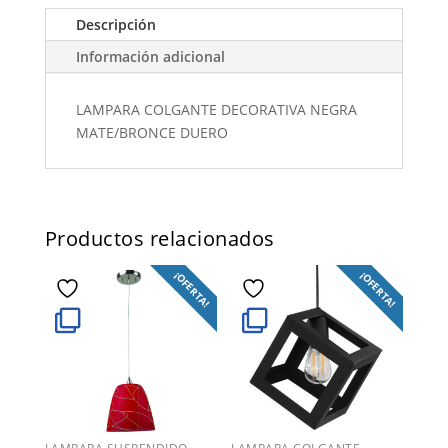
Descripción
Información adicional
LAMPARA COLGANTE DECORATIVA NEGRA
MATE/BRONCE DUERO
Productos relacionados
¡OFERTA!
¡OFERTA!