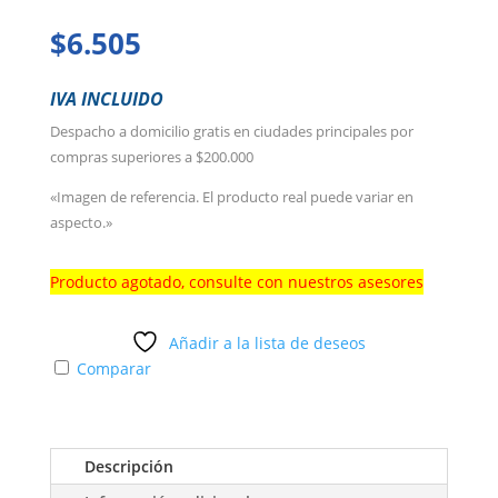
$
6.505
IVA INCLUIDO
Despacho a domicilio gratis en ciudades principales por
compras superiores a $200.000
«Imagen de referencia. El producto real puede variar en
aspecto.»
Producto agotado, consulte con nuestros asesores
Añadir a la lista de deseos
Comparar
Descripción