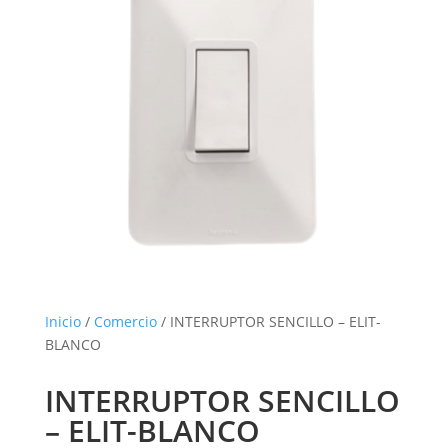
Inicio
/
Comercio
/ INTERRUPTOR SENCILLO – ELIT-
BLANCO
INTERRUPTOR SENCILLO
– ELIT-BLANCO