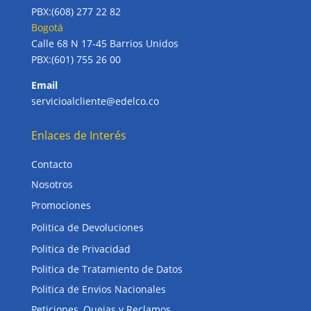
PBX:(608) 277 22 82
Bogotá
Calle 68 N 17-45 Barrios Unidos
PBX:(601) 755 26 00
Email
servicioalcliente@edelco.co
Enlaces de Interés
Contacto
Nosotros
Promociones
Politica de Devoluciones
Politica de Privacidad
Politica de Tratamiento de Datos
Politica de Envios Nacionales
Peticiones, Quejas y Reclamos