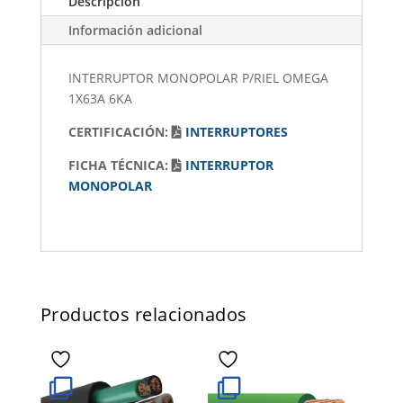
Descripción
Información adicional
INTERRUPTOR MONOPOLAR P/RIEL OMEGA
1X63A 6KA
CERTIFICACIÓN:
INTERRUPTORES
FICHA TÉCNICA:
INTERRUPTOR
MONOPOLAR
Productos relacionados