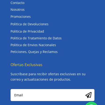
Contacto
Nosotros
Promociones
Politica de Devoluciones
Politica de Privacidad
Politica de Tratamiento de Datos
Politica de Envios Nacionales
Peticiones, Quejas y Reclamos
Ofertas Exclusivas
Suscríbase para recibir ofertas exclusivas en su
correo y actualizaciones de productos.