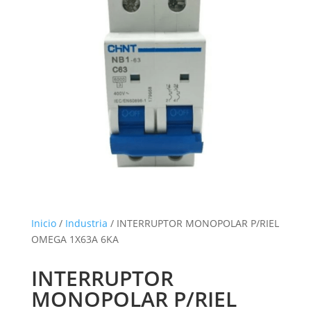
Inicio
/
Industria
/ INTERRUPTOR MONOPOLAR P/RIEL
OMEGA 1X63A 6KA
INTERRUPTOR
MONOPOLAR P/RIEL