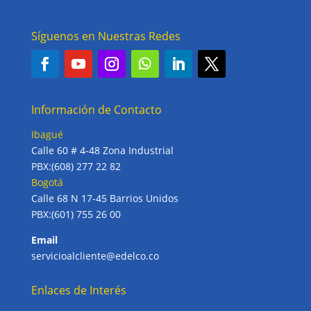
Síguenos en Nuestras Redes
Información de Contacto
Ibagué
Calle 60 # 4-48 Zona Industrial
PBX:(608) 277 22 82
Bogotá
Calle 68 N 17-45 Barrios Unidos
PBX:(601) 755 26 00
Email
servicioalcliente@edelco.co
Enlaces de Interés