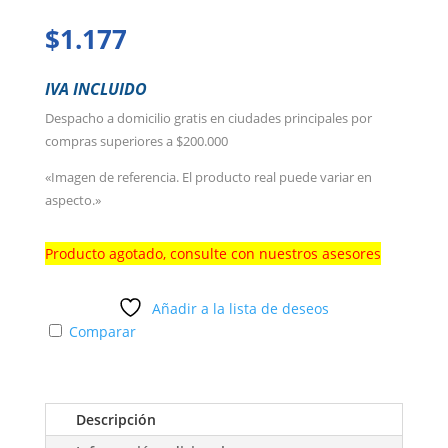
$
1.177
IVA INCLUIDO
Despacho a domicilio gratis en ciudades principales por
compras superiores a $200.000
«Imagen de referencia. El producto real puede variar en
aspecto.»
Producto agotado, consulte con nuestros asesores
Añadir a la lista de deseos
Comparar
Descripción