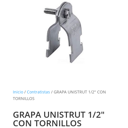
Inicio
/
Contratistas
/ GRAPA UNISTRUT 1/2″ CON
TORNILLOS
GRAPA UNISTRUT 1/2″
CON TORNILLOS