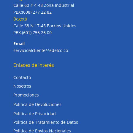
Calle 60 # 4-48 Zona Industrial
PBX:(608) 277 22 82
Bogotá
Calle 68 N 17-45 Barrios Unidos
PBX:(601) 755 26 00
Email
servicioalcliente@edelco.co
Enlaces de Interés
Contacto
Nosotros
Promociones
Politica de Devoluciones
Politica de Privacidad
Politica de Tratamiento de Datos
Politica de Envios Nacionales