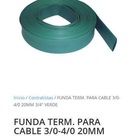
Inicio
/
Contratistas
/ FUNDA TERM. PARA CABLE 3/0-
4/0 20MM 3/4″ VERDE
FUNDA TERM. PARA
CABLE 3/0-4/0 20MM