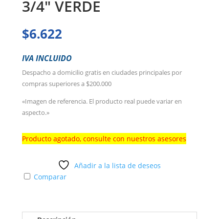
3/4″ VERDE
$
6.622
IVA INCLUIDO
Despacho a domicilio gratis en ciudades principales por
compras superiores a $200.000
«Imagen de referencia. El producto real puede variar en
aspecto.»
Producto agotado, consulte con nuestros asesores
Añadir a la lista de deseos
Comparar