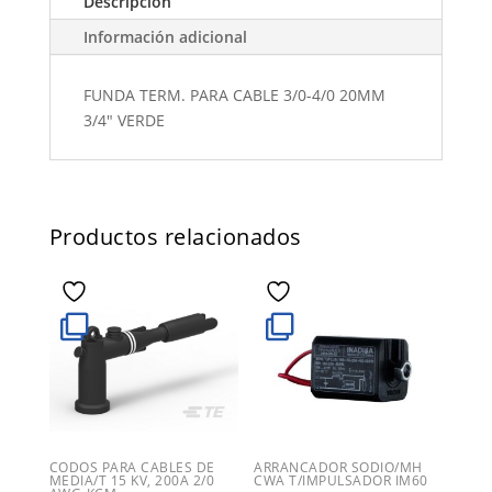
Descripción
Información adicional
FUNDA TERM. PARA CABLE 3/0-4/0 20MM
3/4" VERDE
Productos relacionados
CODOS PARA CABLES DE
ARRANCADOR SODIO/MH
MEDIA/T 15 KV, 200A 2/0
CWA T/IMPULSADOR IM60