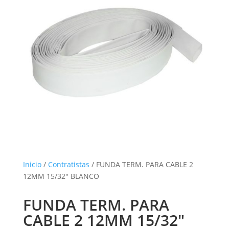
Inicio
/
Contratistas
/ FUNDA TERM. PARA CABLE 2
12MM 15/32″ BLANCO
FUNDA TERM. PARA
CABLE 2 12MM 15/32″