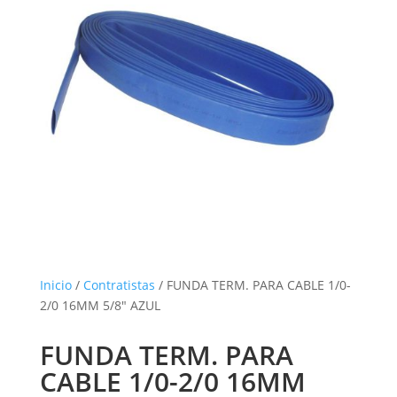
Inicio
/
Contratistas
/ FUNDA TERM. PARA CABLE 1/0-
2/0 16MM 5/8″ AZUL
FUNDA TERM. PARA
CABLE 1/0-2/0 16MM