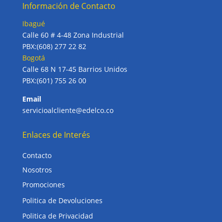
Información de Contacto
Ibagué
Calle 60 # 4-48 Zona Industrial
PBX:(608) 277 22 82
Bogotá
Calle 68 N 17-45 Barrios Unidos
PBX:(601) 755 26 00
Email
servicioalcliente@edelco.co
Enlaces de Interés
Contacto
Nosotros
Promociones
Politica de Devoluciones
Politica de Privacidad