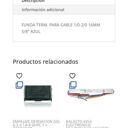
Descripción
Información adicional
FUNDA TERM. PARA CABLE 1/0-2/0 16MM
5/8" AZUL
Productos relacionados
EMPALME DERIVACION GEL
BALASTO 4X54
6-2 // 14-8 GHFC 1 +
ELECTRONICO