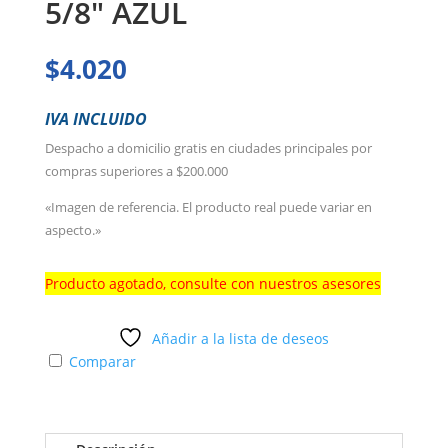
5/8″ AZUL
$
4.020
IVA INCLUIDO
Despacho a domicilio gratis en ciudades principales por
compras superiores a $200.000
«Imagen de referencia. El producto real puede variar en
aspecto.»
Producto agotado, consulte con nuestros asesores
Añadir a la lista de deseos
Comparar