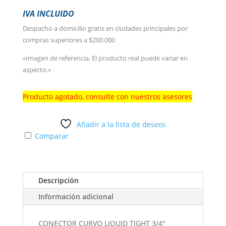
IVA INCLUIDO
Despacho a domicilio gratis en ciudades principales por
compras superiores a $200.000
«Imagen de referencia. El producto real puede variar en
aspecto.»
Producto agotado, consulte con nuestros asesores
Añadir a la lista de deseos
Comparar
Descripción
Información adicional
CONECTOR CURVO LIQUID TIGHT 3/4"