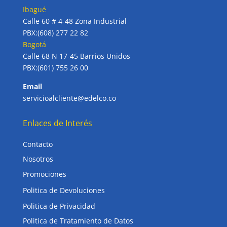
Ibagué
Calle 60 # 4-48 Zona Industrial
PBX:(608) 277 22 82
Bogotá
Calle 68 N 17-45 Barrios Unidos
PBX:(601) 755 26 00
Email
servicioalcliente@edelco.co
Enlaces de Interés
Contacto
Nosotros
Promociones
Politica de Devoluciones
Politica de Privacidad
Politica de Tratamiento de Datos