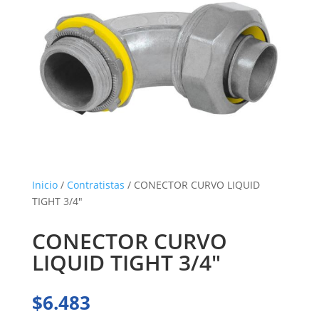
Inicio
/
Contratistas
/ CONECTOR CURVO LIQUID
TIGHT 3/4″
CONECTOR CURVO
LIQUID TIGHT 3/4″
$
6.483