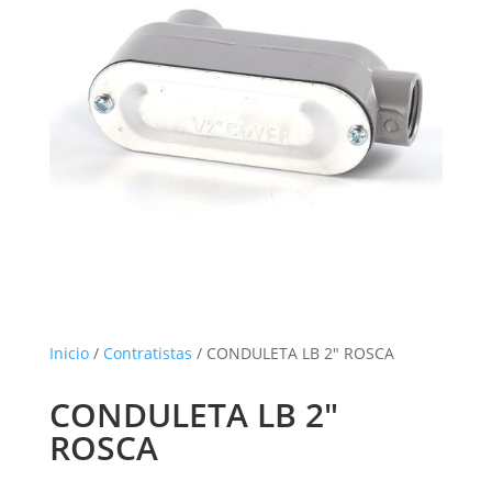
Inicio
/
Contratistas
/ CONDULETA LB 2″ ROSCA
CONDULETA LB 2″
ROSCA