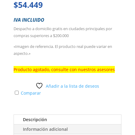
$
54.449
IVA INCLUIDO
Despacho a domicilio gratis en ciudades principales por
compras superiores a $200.000
«Imagen de referencia. El producto real puede variar en
aspecto.»
Producto agotado, consulte con nuestros asesores
Añadir a la lista de deseos
Comparar
Descripción
Información adicional