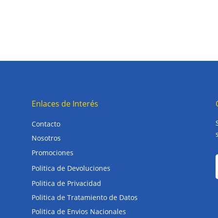
Enlaces de Interés
Contacto
Nosotros
Promociones
Politica de Devoluciones
Politica de Privacidad
Politica de Tratamiento de Datos
Politica de Envios Nacionales