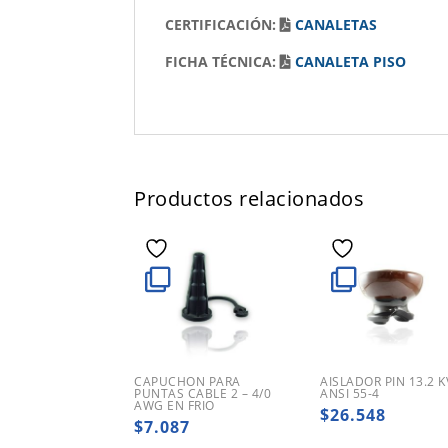
CERTIFICACIÓN:
CANALETAS
FICHA TÉCNICA:
CANALETA PISO
Productos relacionados
CAPUCHON PARA
AISLADOR PIN 13.2 K
PUNTAS CABLE 2 – 4/0
ANSI 55-4
AWG EN FRIO
$
26.548
$
7.087