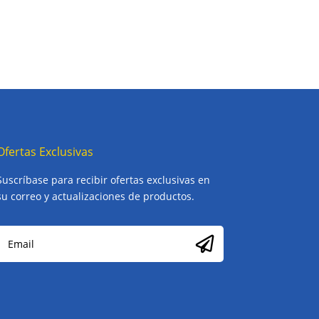
Ofertas Exclusivas
Suscríbase para recibir ofertas exclusivas en
su correo y actualizaciones de productos.