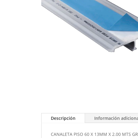
Descripción
Información adicion
CANALETA PISO 60 X 13MM X 2.00 MTS GR