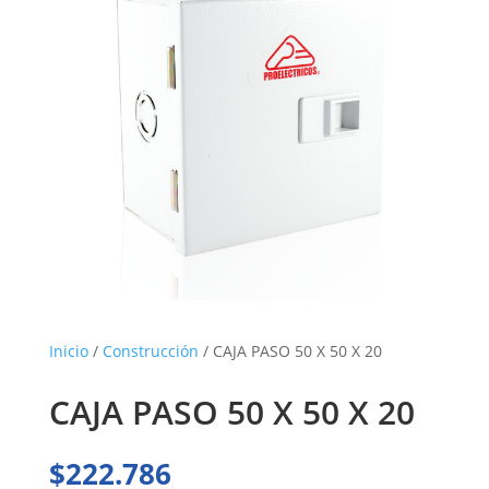
Inicio
/
Construcción
/ CAJA PASO 50 X 50 X 20
CAJA PASO 50 X 50 X 20
$
222.786