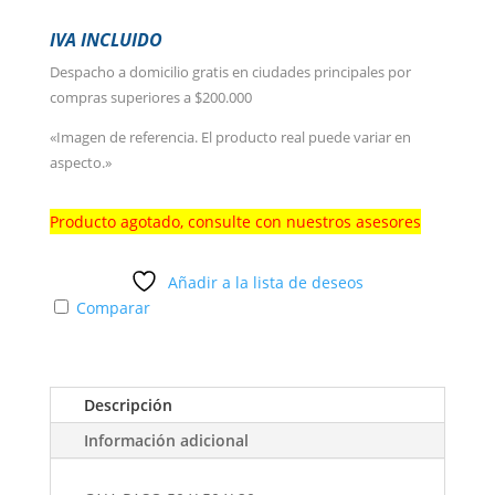
IVA INCLUIDO
Despacho a domicilio gratis en ciudades principales por
compras superiores a $200.000
«Imagen de referencia. El producto real puede variar en
aspecto.»
Producto agotado, consulte con nuestros asesores
Añadir a la lista de deseos
Comparar
Descripción
Información adicional