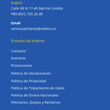
Bogotá
Calle 68 N 17-45 Barrios Unidos
PBX:(601) 755 26 00
Email
servicioalcliente@edelco.co
Enlaces de Interés
Contacto
Nosotros
Promociones
Politica de Devoluciones
Politica de Privacidad
Politica de Tratamiento de Datos
Politica de Envios Nacionales
Peticiones, Quejas y Reclamos