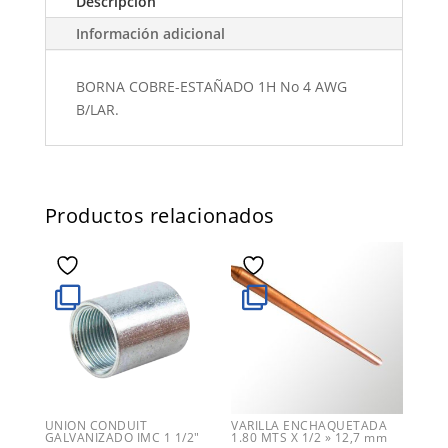
Descripción
Información adicional
BORNA COBRE-ESTAÑADO 1H No 4 AWG
B/LAR.
Productos relacionados
UNION CONDUIT
VARILLA ENCHAQUETADA
GALVANIZADO IMC 1 1/2″
1.80 MTS X 1/2 » 12,7 mm