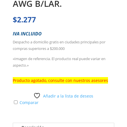
AWG B/LAR.
$
2.277
IVA INCLUIDO
Despacho a domicilio gratis en ciudades principales por
compras superiores a $200.000
«Imagen de referencia. El producto real puede variar en
aspecto.»
Producto agotado, consulte con nuestros asesores
Añadir a la lista de deseos
Comparar