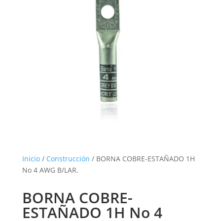
Inicio
/
Construcción
/ BORNA COBRE-ESTAÑADO 1H
No 4 AWG B/LAR.
BORNA COBRE-
ESTAÑADO 1H No 4