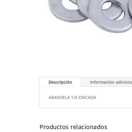
Descripción
Información adicion
ARANDELA 1/4 ZINCADA
Productos relacionados