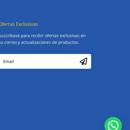
Ofertas Exclusivas
Suscríbase para recibir ofertas exclusivas en
su correo y actualizaciones de productos.