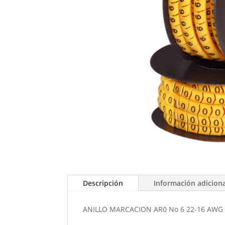
Descripción
Información adicion
ANILLO MARCACION AR0 No 6 22-16 AWG