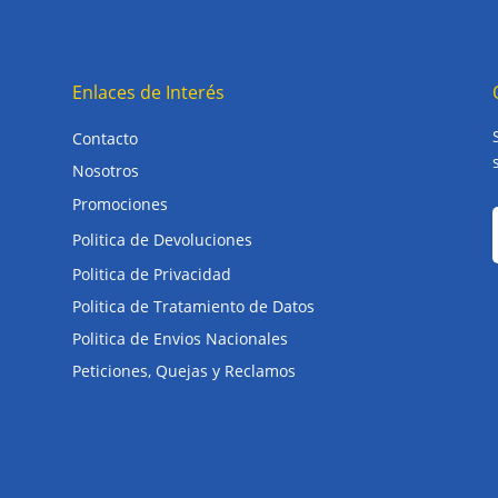
Enlaces de Interés
Contacto
Nosotros
Promociones
Politica de Devoluciones
Politica de Privacidad
Politica de Tratamiento de Datos
Politica de Envios Nacionales
Peticiones, Quejas y Reclamos