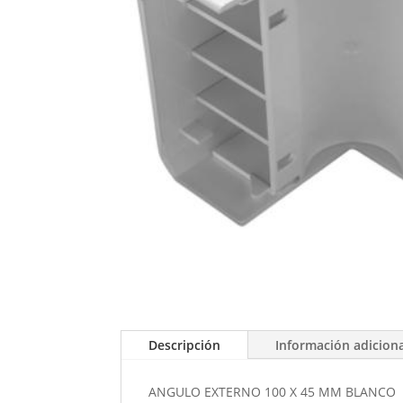
Descripción
Información adicion
ANGULO EXTERNO 100 X 45 MM BLANCO