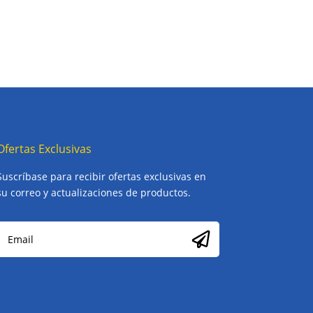
Ofertas Exclusivas
Suscríbase para recibir ofertas exclusivas en
su correo y actualizaciones de productos.