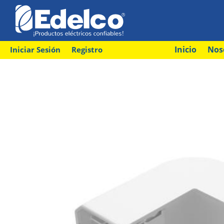
Inicio
Nos
Iniciar Sesión
Registro