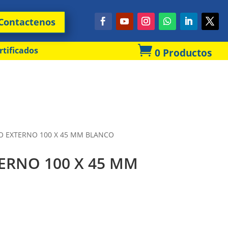
Contactenos

rtificados
0 Productos
O EXTERNO 100 X 45 MM BLANCO
ERNO 100 X 45 MM