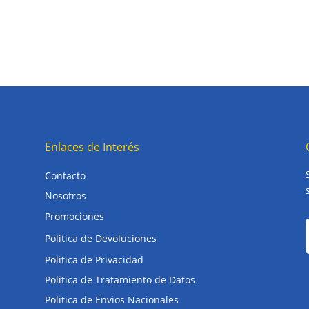
Enlaces de Interés
Contacto
Nosotros
Promociones
Politica de Devoluciones
Politica de Privacidad
Politica de Tratamiento de Datos
Politica de Envios Nacionales