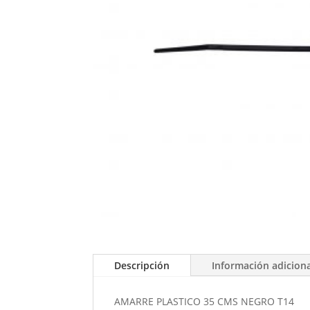
Descripción
Información adicion
AMARRE PLASTICO 35 CMS NEGRO T14