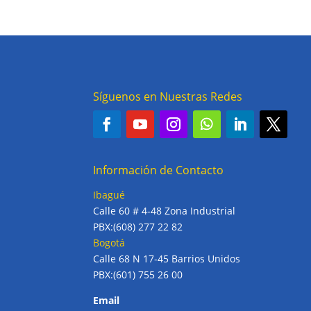
Síguenos en Nuestras Redes
Información de Contacto
Ibagué
Calle 60 # 4-48 Zona Industrial
PBX:(608) 277 22 82
Bogotá
Calle 68 N 17-45 Barrios Unidos
PBX:(601) 755 26 00
Email