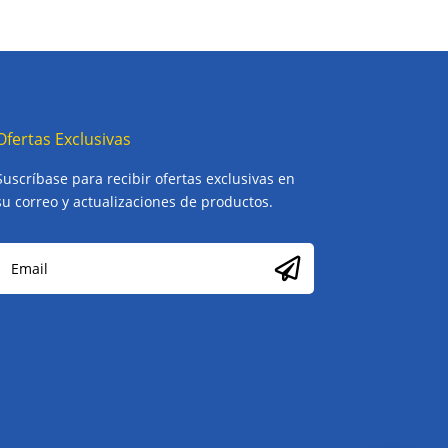
Ofertas Exclusivas
Suscríbase para recibir ofertas exclusivas en
su correo y actualizaciones de productos.