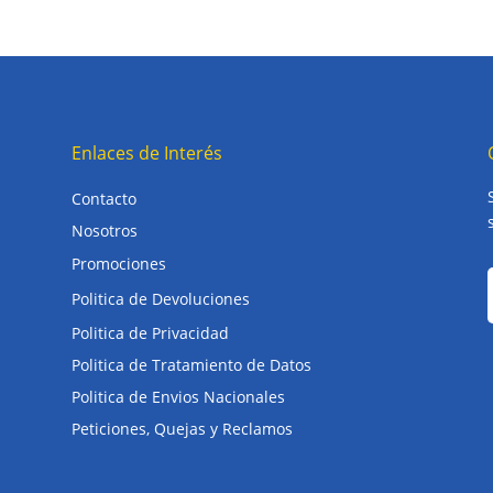
Enlaces de Interés
Contacto
Nosotros
Promociones
Politica de Devoluciones
Politica de Privacidad
Politica de Tratamiento de Datos
Politica de Envios Nacionales
Peticiones, Quejas y Reclamos