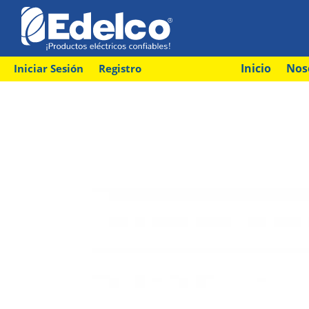
Inicio
Nos
Iniciar Sesión
Registro