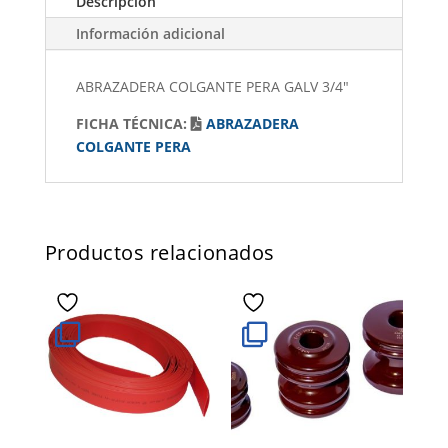
Descripción
Información adicional
ABRAZADERA COLGANTE PERA GALV 3/4"
FICHA TÉCNICA:
ABRAZADERA
COLGANTE PERA
Productos relacionados