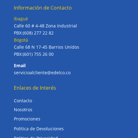
Información de Contacto
Ibagué
Calle 60 # 4-48 Zona Industrial
PBX:(608) 277 22 82
Bogotá
Calle 68 N 17-45 Barrios Unidos
PBX:(601) 755 26 00
Email
servicioalcliente@edelco.co
Enlaces de Interés
Contacto
Nosotros
Promociones
Politica de Devoluciones