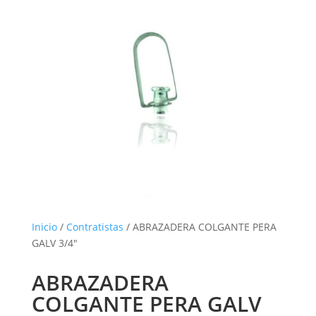
Inicio
/
Contratistas
/ ABRAZADERA COLGANTE PERA
GALV 3/4″
ABRAZADERA
COLGANTE PERA GALV