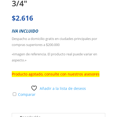
3/4″
$
2.616
IVA INCLUIDO
Despacho a domicilio gratis en ciudades principales por
compras superiores a $200.000
«Imagen de referencia. El producto real puede variar en
aspecto.»
Producto agotado, consulte con nuestros asesores
Añadir a la lista de deseos
Comparar