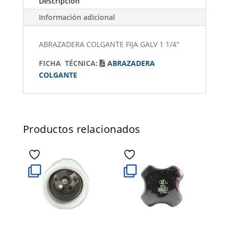
Descripción
Información adicional
ABRAZADERA COLGANTE FIJA GALV 1 1/4"
FICHA TÉCNICA:
ABRAZADERA
COLGANTE
Productos relacionados