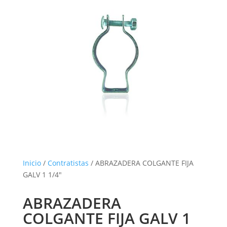
Inicio
/
Contratistas
/ ABRAZADERA COLGANTE FIJA
GALV 1 1/4″
ABRAZADERA
COLGANTE FIJA GALV 1