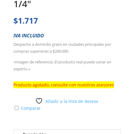
1/4″
$
1.717
IVA INCLUIDO
Despacho a domicilio gratis en ciudades principales por
compras superiores a $200.000
«Imagen de referencia. El producto real puede variar en
aspecto.»
Producto agotado, consulte con nuestros asesores
Añadir a la lista de deseos
Comparar