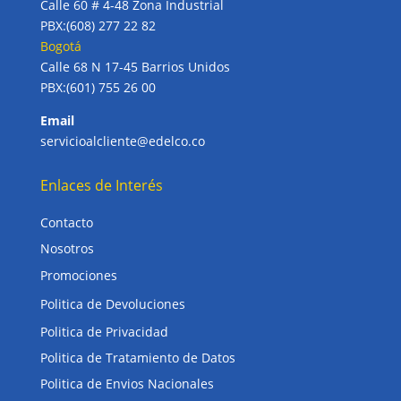
Calle 60 # 4-48 Zona Industrial
PBX:(608) 277 22 82
Bogotá
Calle 68 N 17-45 Barrios Unidos
PBX:(601) 755 26 00
Email
servicioalcliente@edelco.co
Enlaces de Interés
Contacto
Nosotros
Promociones
Politica de Devoluciones
Politica de Privacidad
Politica de Tratamiento de Datos
Politica de Envios Nacionales