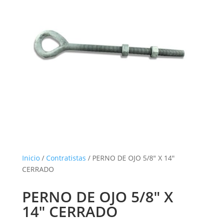
Inicio
/
Contratistas
/ PERNO DE OJO 5/8″ X 14″
CERRADO
PERNO DE OJO 5/8″ X
14″ CERRADO