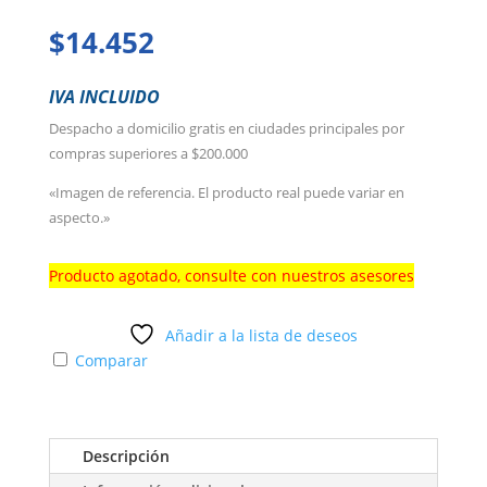
$
14.452
IVA INCLUIDO
Despacho a domicilio gratis en ciudades principales por
compras superiores a $200.000
«Imagen de referencia. El producto real puede variar en
aspecto.»
Producto agotado, consulte con nuestros asesores
Añadir a la lista de deseos
Comparar
Descripción