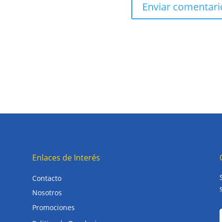
Enlaces de Interés
Contacto
Nosotros
Promociones