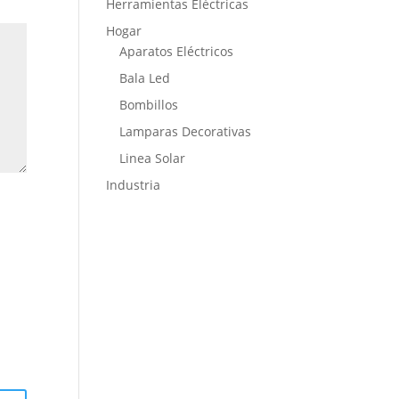
Herramientas Eléctricas
Hogar
Aparatos Eléctricos
Bala Led
Bombillos
Lamparas Decorativas
Linea Solar
Industria