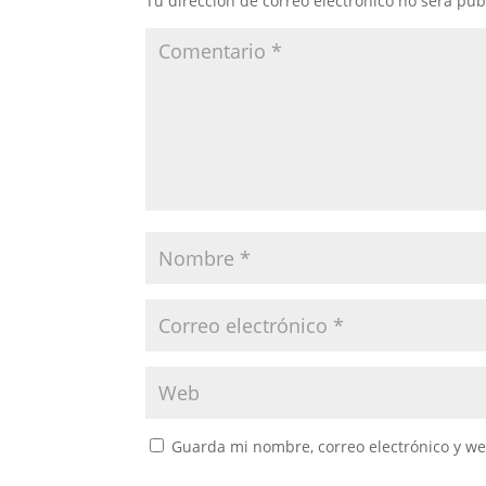
Tu dirección de correo electrónico no será pub
Guarda mi nombre, correo electrónico y w