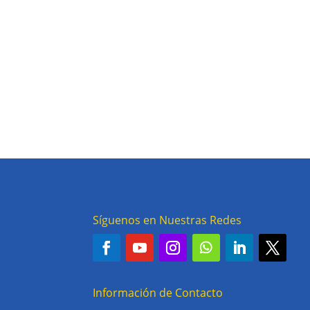
Síguenos en Nuestras Redes
Información de Contacto