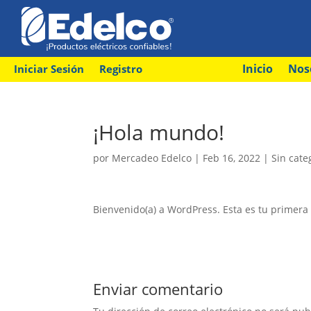
Inicio
Nos
Iniciar Sesión
Registro
¡Hola mundo!
por
Mercadeo Edelco
|
Feb 16, 2022
|
Sin cate
Bienvenido(a) a WordPress. Esta es tu primera 
Enviar comentario