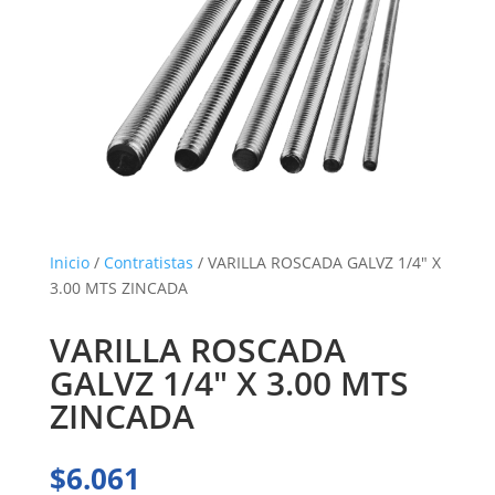
Inicio
/
Contratistas
/ VARILLA ROSCADA GALVZ 1/4″ X
3.00 MTS ZINCADA
VARILLA ROSCADA
GALVZ 1/4″ X 3.00 MTS
ZINCADA
$
6.061