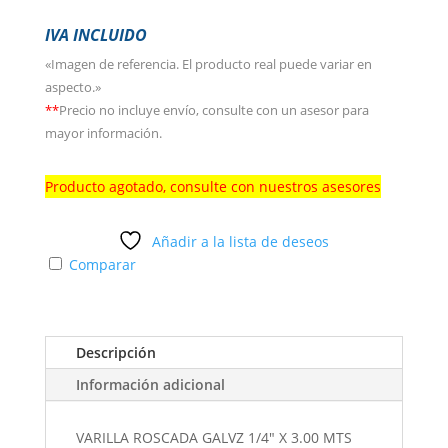
IVA INCLUIDO
«Imagen de referencia. El producto real puede variar en
aspecto.»
**
Precio no incluye envío, consulte con un asesor para
mayor información.
Producto agotado, consulte con nuestros asesores
Añadir a la lista de deseos
Comparar
Descripción
Información adicional
VARILLA ROSCADA GALVZ 1/4" X 3.00 MTS