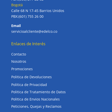
Bogotá
Calle 68 N 17-45 Barrios Unidos
PBX:(601) 755 26 00
Email
servicioalcliente@edelco.co
Enlaces de Interés
Contacto
Nosotros
Promociones
Politica de Devoluciones
Politica de Privacidad
Politica de Tratamiento de Datos
Politica de Envios Nacionales
Peticiones, Quejas y Reclamos