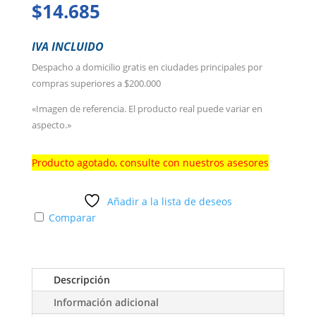
$
14.685
IVA INCLUIDO
Despacho a domicilio gratis en ciudades principales por
compras superiores a $200.000
«Imagen de referencia. El producto real puede variar en
aspecto.»
Producto agotado, consulte con nuestros asesores
Añadir a la lista de deseos
Comparar
Descripción
Información adicional