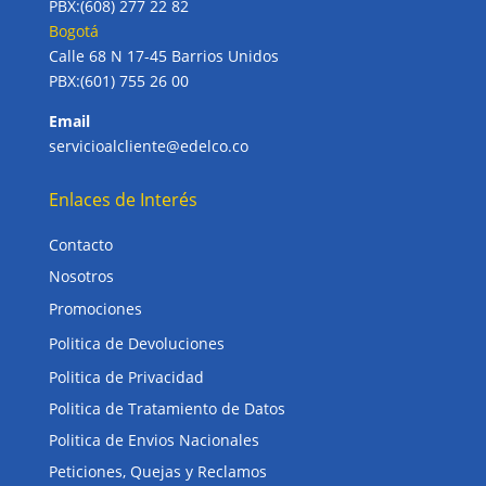
PBX:(608) 277 22 82
Bogotá
Calle 68 N 17-45 Barrios Unidos
PBX:(601) 755 26 00
Email
servicioalcliente@edelco.co
Enlaces de Interés
Contacto
Nosotros
Promociones
Politica de Devoluciones
Politica de Privacidad
Politica de Tratamiento de Datos
Politica de Envios Nacionales
Peticiones, Quejas y Reclamos