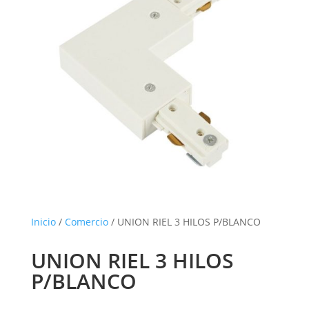
Inicio
/
Comercio
/ UNION RIEL 3 HILOS P/BLANCO
UNION RIEL 3 HILOS
P/BLANCO