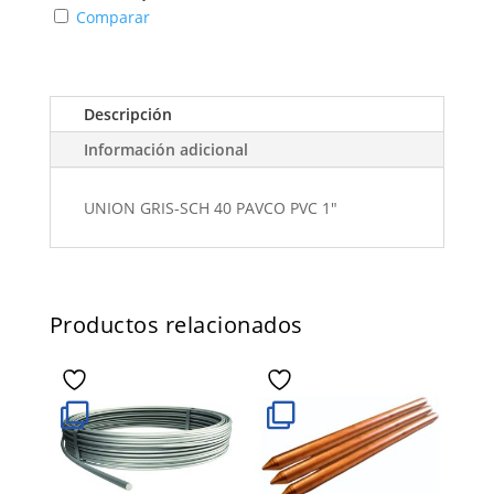
Comparar
Descripción
Información adicional
UNION GRIS-SCH 40 PAVCO PVC 1"
Productos relacionados