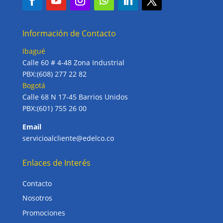
Información de Contacto
Ibagué
Calle 60 # 4-48 Zona Industrial
PBX:(608) 277 22 82
Bogotá
Calle 68 N 17-45 Barrios Unidos
PBX:(601) 755 26 00
Email
servicioalcliente@edelco.co
Enlaces de Interés
Contacto
Nosotros
Promociones