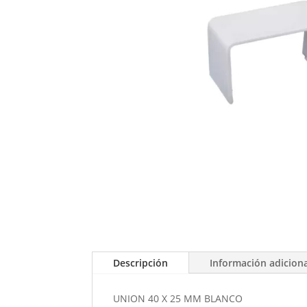
Descripción
Información adicion
UNION 40 X 25 MM BLANCO