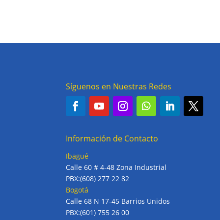
Síguenos en Nuestras Redes
Información de Contacto
Ibagué
Calle 60 # 4-48 Zona Industrial
PBX:(608) 277 22 82
Bogotá
Calle 68 N 17-45 Barrios Unidos
PBX:(601) 755 26 00