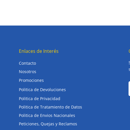
Enlaces de Interés
Contacto
Nosotros
Promociones
Politica de Devoluciones
Politica de Privacidad
Politica de Tratamiento de Datos
Politica de Envios Nacionales
Peticiones, Quejas y Reclamos