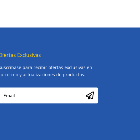
Ofertas Exclusivas
Suscríbase para recibir ofertas exclusivas en
su correo y actualizaciones de productos.