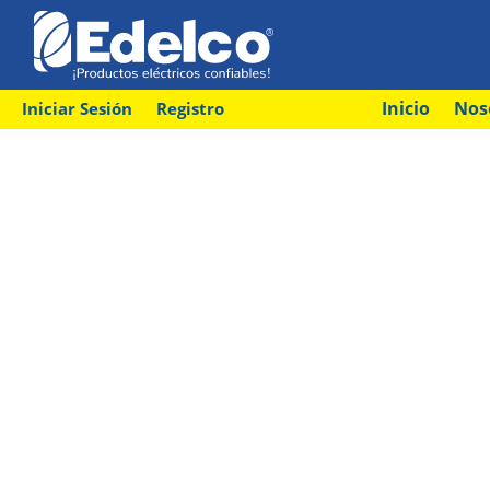
Inicio
Nos
Iniciar Sesión
Registro