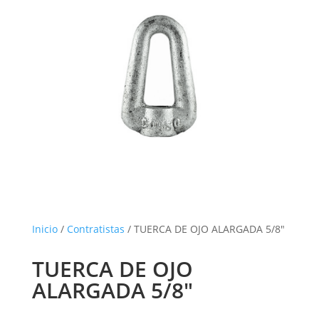
Inicio
/
Contratistas
/ TUERCA DE OJO ALARGADA 5/8″
TUERCA DE OJO
ALARGADA 5/8″