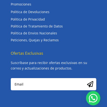
Promociones
Politica de Devoluciones
Politica de Privacidad
Politica de Tratamiento de Datos
Politica de Envios Nacionales
Peticiones, Quejas y Reclamos
Ofertas Exclusivas
Suscríbase para recibir ofertas exclusivas en su
correo y actualizaciones de productos.