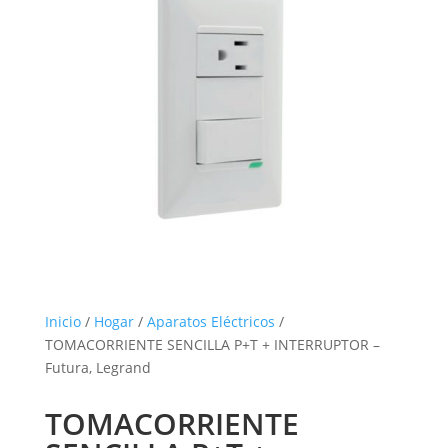
Inicio
/
Hogar
/
Aparatos Eléctricos
/
TOMACORRIENTE SENCILLA P+T + INTERRUPTOR –
Futura, Legrand
TOMACORRIENTE