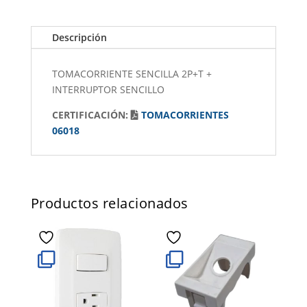
Descripción
TOMACORRIENTE SENCILLA 2P+T +
INTERRUPTOR SENCILLO
CERTIFICACIÓN:
TOMACORRIENTES
06018
Productos relacionados