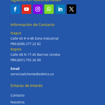
Información de Contacto
Ibagué
Calle 60 # 4-48 Zona Industrial
PBX:(608) 277 22 82
Bogotá
Calle 68 N 17-45 Barrios Unidos
PBX:(601) 755 26 00
Email
servicioalcliente@edelco.co
Enlaces de Interés
Contacto
Nosotros