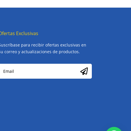
Ofertas Exclusivas
Suscríbase para recibir ofertas exclusivas en
su correo y actualizaciones de productos.