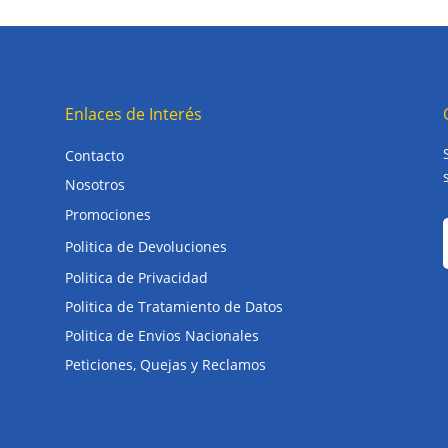
Enlaces de Interés
Contacto
Nosotros
Promociones
Politica de Devoluciones
Politica de Privacidad
Politica de Tratamiento de Datos
Politica de Envios Nacionales
Peticiones, Quejas y Reclamos