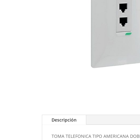
Descripción
TOMA TELEFONICA TIPO AMERICANA DOBL