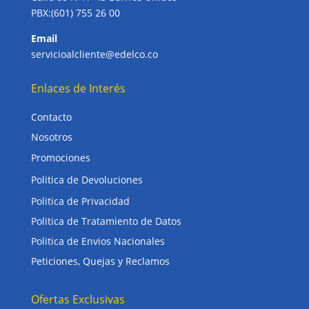
PBX:(601) 755 26 00
Email
servicioalcliente@edelco.co
Enlaces de Interés
Contacto
Nosotros
Promociones
Politica de Devoluciones
Politica de Privacidad
Politica de Tratamiento de Datos
Politica de Envios Nacionales
Peticiones, Quejas y Reclamos
Ofertas Exclusivas