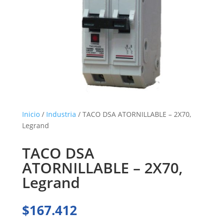
Inicio
/
Industria
/ TACO DSA ATORNILLABLE – 2X70,
Legrand
TACO DSA
ATORNILLABLE – 2X70,
Legrand
$
167.412