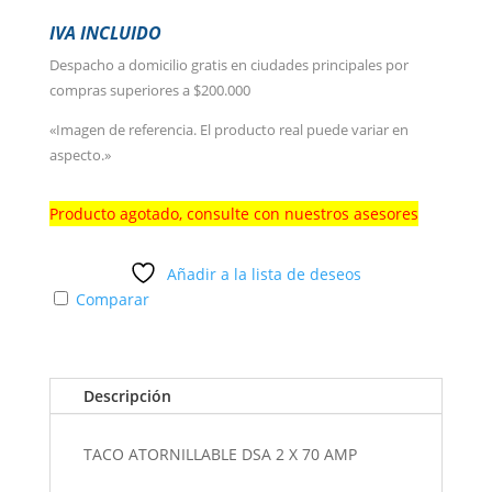
IVA INCLUIDO
Despacho a domicilio gratis en ciudades principales por
compras superiores a $200.000
«Imagen de referencia. El producto real puede variar en
aspecto.»
Producto agotado, consulte con nuestros asesores
Añadir a la lista de deseos
Comparar
Descripción
TACO ATORNILLABLE DSA 2 X 70 AMP