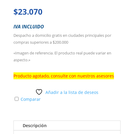
$
23.070
IVA INCLUIDO
Despacho a domicilio gratis en ciudades principales por
compras superiores a $200.000
«Imagen de referencia. El producto real puede variar en
aspecto.»
Producto agotado, consulte con nuestros asesores
Añadir a la lista de deseos
Comparar
Descripción