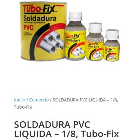
Inicio
/
Comercio
/ SOLDADURA PVC LIQUIDA – 1/8,
Tubo-Fix
SOLDADURA PVC
LIQUIDA – 1/8, Tubo-Fix