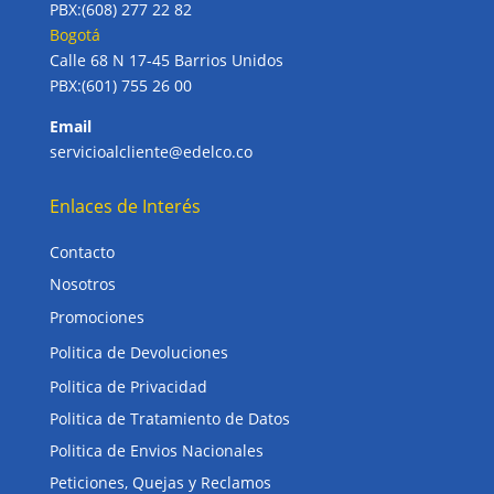
PBX:(608) 277 22 82
Bogotá
Calle 68 N 17-45 Barrios Unidos
PBX:(601) 755 26 00
Email
servicioalcliente@edelco.co
Enlaces de Interés
Contacto
Nosotros
Promociones
Politica de Devoluciones
Politica de Privacidad
Politica de Tratamiento de Datos
Politica de Envios Nacionales
Peticiones, Quejas y Reclamos