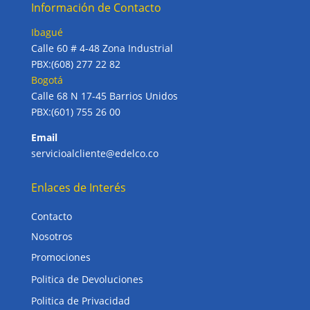
Información de Contacto
Ibagué
Calle 60 # 4-48 Zona Industrial
PBX:(608) 277 22 82
Bogotá
Calle 68 N 17-45 Barrios Unidos
PBX:(601) 755 26 00
Email
servicioalcliente@edelco.co
Enlaces de Interés
Contacto
Nosotros
Promociones
Politica de Devoluciones
Politica de Privacidad