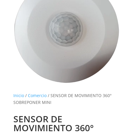
Inicio
/
Comercio
/ SENSOR DE MOVIMIENTO 360°
SOBREPONER MINI
SENSOR DE
MOVIMIENTO 360°