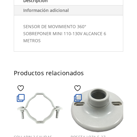
Descripción
Información adicional
SENSOR DE MOVIMIENTO 360°
SOBREPONER MINI 110-130V ALCANCE 6
METROS
Productos relacionados