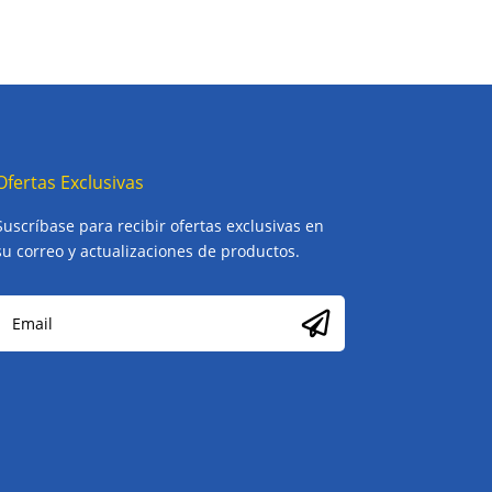
Ofertas Exclusivas
Suscríbase para recibir ofertas exclusivas en
su correo y actualizaciones de productos.