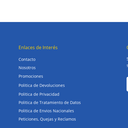
Enlaces de Interés
Contacto
Nosotros
Promociones
Politica de Devoluciones
Politica de Privacidad
Politica de Tratamiento de Datos
Politica de Envios Nacionales
Peticiones, Quejas y Reclamos