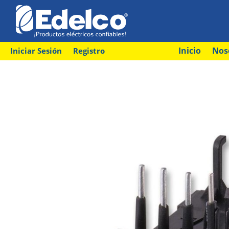
Inicio
Nos
Iniciar Sesión
Registro