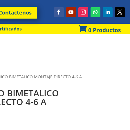
Contactenos

rtificados
0 Productos
MICO BIMETALICO MONTAJE DIRECTO 4-6 A
O BIMETALICO
ECTO 4-6 A