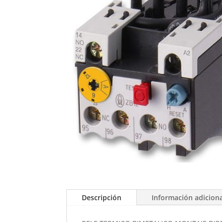
Descripción
Información adicion