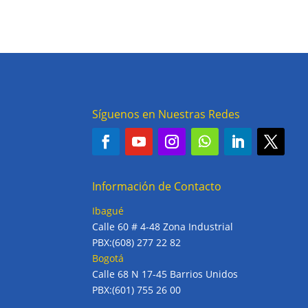
Síguenos en Nuestras Redes
Información de Contacto
Ibagué
Calle 60 # 4-48 Zona Industrial
PBX:(608) 277 22 82
Bogotá
Calle 68 N 17-45 Barrios Unidos
PBX:(601) 755 26 00