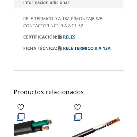
Información adicional
RELE TERMICO 9 A 13A P/MONTAJE S/B
CONTACTOR NC1-9 A NC1-32
CERTIFICACIÓN:
RELES
FICHA TÉCNICA:
RELE TERMICO 9 A 13A
Productos relacionados