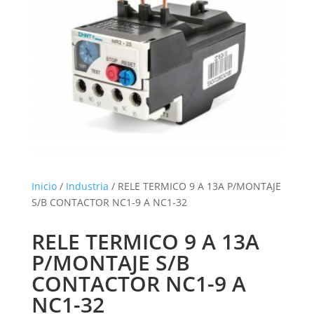
Inicio
/
Industria
/ RELE TERMICO 9 A 13A P/MONTAJE
S/B CONTACTOR NC1-9 A NC1-32
RELE TERMICO 9 A 13A
P/MONTAJE S/B
CONTACTOR NC1-9 A
NC1-32