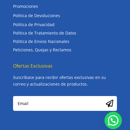
Promociones
Politica de Devoluciones
Politica de Privacidad
Politica de Tratamiento de Datos
Politica de Envios Nacionales
Peticiones, Quejas y Reclamos
Ofertas Exclusivas
Suscríbase para recibir ofertas exclusivas en su
correo y actualizaciones de productos.