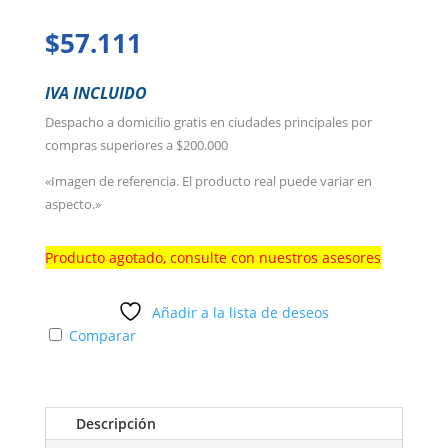
$
57.111
IVA INCLUIDO
Despacho a domicilio gratis en ciudades principales por
compras superiores a $200.000
«Imagen de referencia. El producto real puede variar en
aspecto.»
Producto agotado, consulte con nuestros asesores
Añadir a la lista de deseos
Comparar
Descripción