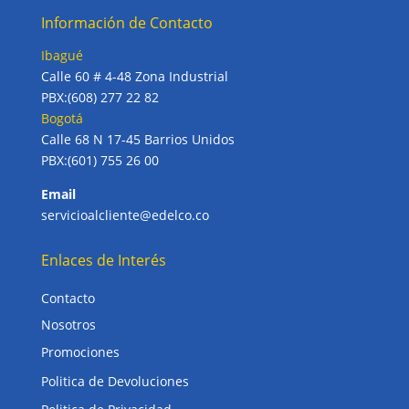
Información de Contacto
Ibagué
Calle 60 # 4-48 Zona Industrial
PBX:(608) 277 22 82
Bogotá
Calle 68 N 17-45 Barrios Unidos
PBX:(601) 755 26 00
Email
servicioalcliente@edelco.co
Enlaces de Interés
Contacto
Nosotros
Promociones
Politica de Devoluciones