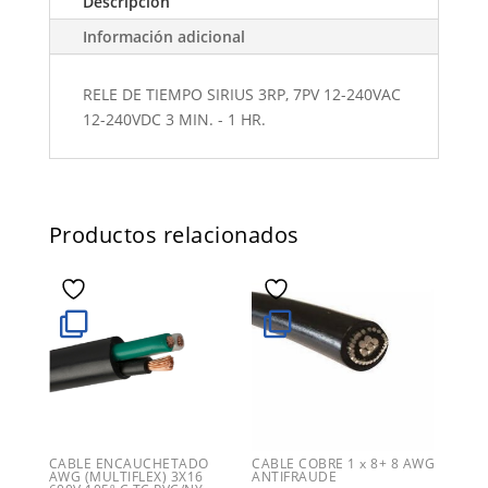
Descripción
Información adicional
RELE DE TIEMPO SIRIUS 3RP, 7PV 12-240VAC
12-240VDC 3 MIN. - 1 HR.
Productos relacionados
CABLE ENCAUCHETADO
CABLE COBRE 1 x 8+ 8 AWG
AWG (MULTIFLEX) 3X16
ANTIFRAUDE