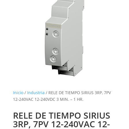
Inicio
/
Industria
/ RELE DE TIEMPO SIRIUS 3RP, 7PV
12-240VAC 12-240VDC 3 MIN. – 1 HR.
RELE DE TIEMPO SIRIUS
3RP, 7PV 12-240VAC 12-