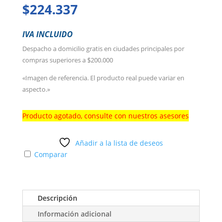
$
224.337
IVA INCLUIDO
Despacho a domicilio gratis en ciudades principales por
compras superiores a $200.000
«Imagen de referencia. El producto real puede variar en
aspecto.»
Producto agotado, consulte con nuestros asesores
Añadir a la lista de deseos
Comparar
Descripción
Información adicional