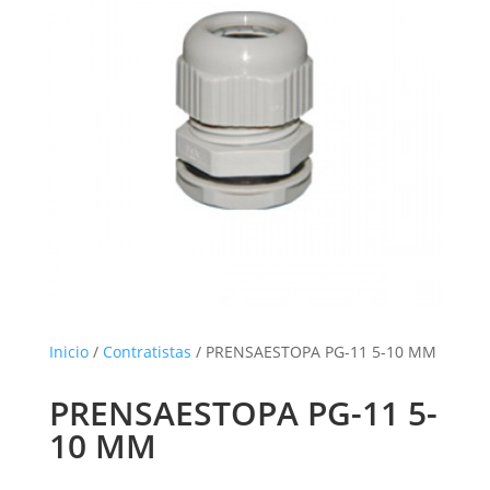
Inicio
/
Contratistas
/ PRENSAESTOPA PG-11 5-10 MM
PRENSAESTOPA PG-11 5-
10 MM