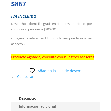
$
867
IVA INCLUIDO
Despacho a domicilio gratis en ciudades principales por
compras superiores a $200.000
«Imagen de referencia. El producto real puede variar en
aspecto.»
Producto agotado, consulte con nuestros asesores
Añadir a la lista de deseos
Comparar
Descripción
Información adicional