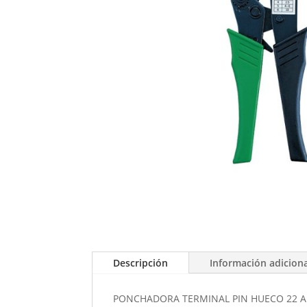
Descripción
Información adicion
PONCHADORA TERMINAL PIN HUECO 22 A 