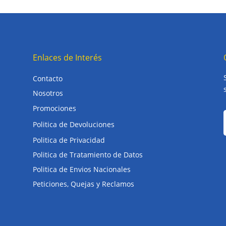
Enlaces de Interés
Contacto
Nosotros
Promociones
Politica de Devoluciones
Politica de Privacidad
Politica de Tratamiento de Datos
Politica de Envios Nacionales
Peticiones, Quejas y Reclamos