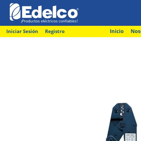
Inicio
Nos
Iniciar Sesión
Registro