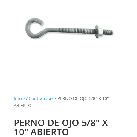
Inicio
/
Contratistas
/ PERNO DE OJO 5/8″ X 10″
ABIERTO
PERNO DE OJO 5/8″ X
10″ ABIERTO