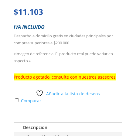
$
11.103
IVA INCLUIDO
Despacho a domicilio gratis en ciudades principales por
compras superiores a $200.000
«Imagen de referencia. El producto real puede variar en
aspecto.»
Producto agotado, consulte con nuestros asesores
Añadir a la lista de deseos
Comparar
Descripción