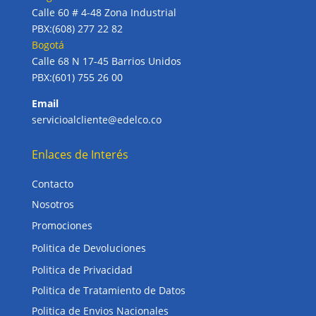
Calle 60 # 4-48 Zona Industrial
PBX:(608) 277 22 82
Bogotá
Calle 68 N 17-45 Barrios Unidos
PBX:(601) 755 26 00
Email
servicioalcliente@edelco.co
Enlaces de Interés
Contacto
Nosotros
Promociones
Politica de Devoluciones
Politica de Privacidad
Politica de Tratamiento de Datos
Politica de Envios Nacionales