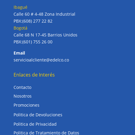
Ibagué
Calle 60 # 4-48 Zona Industrial
PBX:(608) 277 22 82
Bogotá
Calle 68 N 17-45 Barrios Unidos
PBX:(601) 755 26 00
Email
servicioalcliente@edelco.co
Enlaces de Interés
Contacto
Nosotros
Promociones
Politica de Devoluciones
Politica de Privacidad
Politica de Tratamiento de Datos