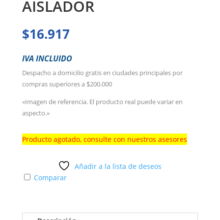
AISLADOR
$
16.917
IVA INCLUIDO
Despacho a domicilio gratis en ciudades principales por
compras superiores a $200.000
«Imagen de referencia. El producto real puede variar en
aspecto.»
Producto agotado, consulte con nuestros asesores
Añadir a la lista de deseos
Comparar