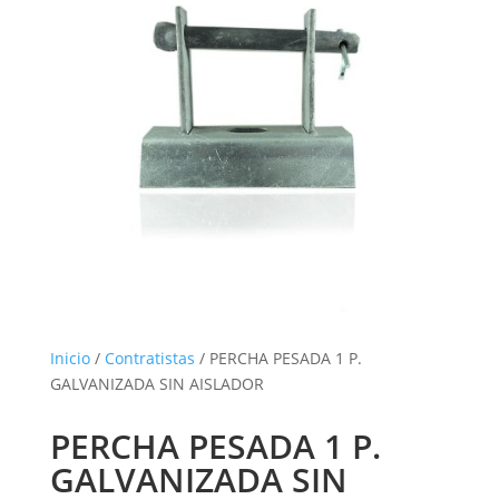
Inicio
/
Contratistas
/ PERCHA PESADA 1 P.
GALVANIZADA SIN AISLADOR
PERCHA PESADA 1 P.
GALVANIZADA SIN