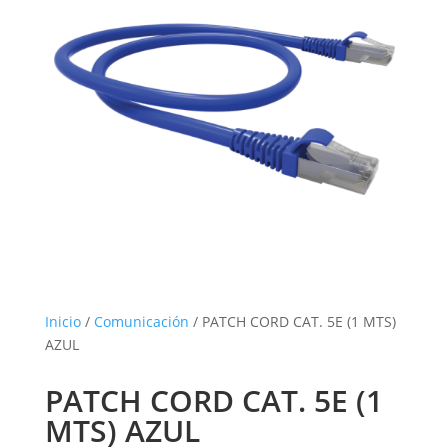
Inicio
/
Comunicación
/ PATCH CORD CAT. 5E (1 MTS)
AZUL
PATCH CORD CAT. 5E (1
MTS) AZUL