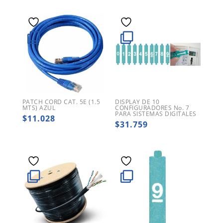
PATCH CORD CAT. 5E (1.5
DISPLAY DE 10
MTS) AZUL
CONFIGURADORES No. 7
PARA SISTEMAS DIGITALES
$
11.028
$
31.759