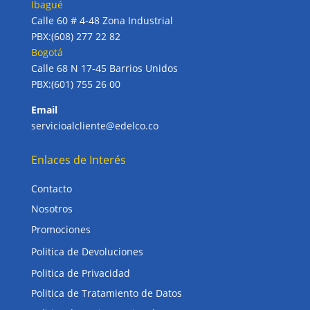
Ibagué
Calle 60 # 4-48 Zona Industrial
PBX:(608) 277 22 82
Bogotá
Calle 68 N 17-45 Barrios Unidos
PBX:(601) 755 26 00
Email
servicioalcliente@edelco.co
Enlaces de Interés
Contacto
Nosotros
Promociones
Politica de Devoluciones
Politica de Privacidad
Politica de Tratamiento de Datos