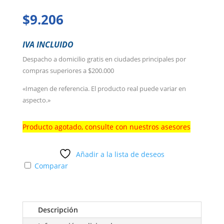
$
9.206
IVA INCLUIDO
Despacho a domicilio gratis en ciudades principales por
compras superiores a $200.000
«Imagen de referencia. El producto real puede variar en
aspecto.»
Producto agotado, consulte con nuestros asesores
Añadir a la lista de deseos
Comparar
Descripción