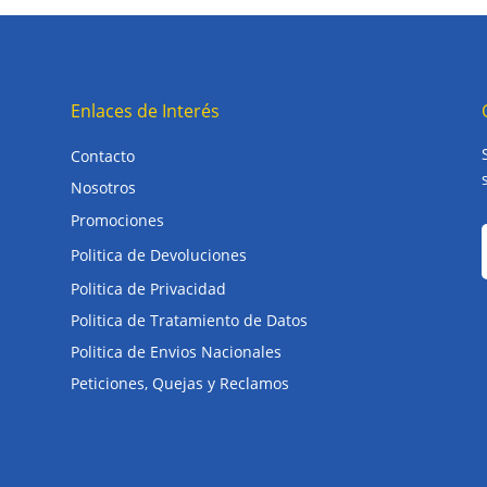
Enlaces de Interés
Contacto
Nosotros
Promociones
Politica de Devoluciones
Politica de Privacidad
Politica de Tratamiento de Datos
Politica de Envios Nacionales
Peticiones, Quejas y Reclamos