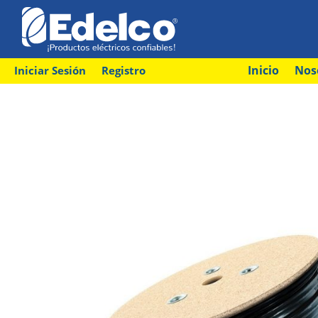
Inicio
Nos
Iniciar Sesión
Registro