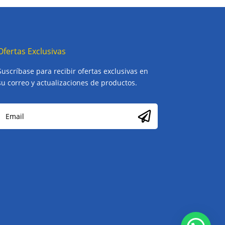
Ofertas Exclusivas
Suscríbase para recibir ofertas exclusivas en
su correo y actualizaciones de productos.