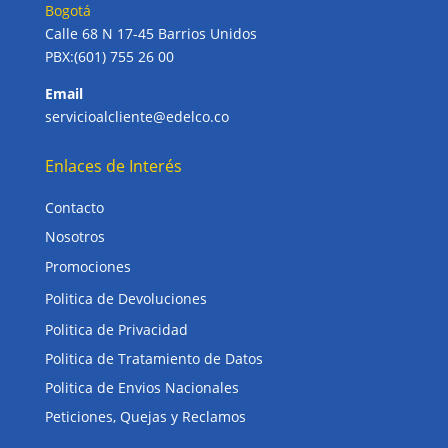
Bogotá
Calle 68 N 17-45 Barrios Unidos
PBX:(601) 755 26 00
Email
servicioalcliente@edelco.co
Enlaces de Interés
Contacto
Nosotros
Promociones
Politica de Devoluciones
Politica de Privacidad
Politica de Tratamiento de Datos
Politica de Envios Nacionales
Peticiones, Quejas y Reclamos