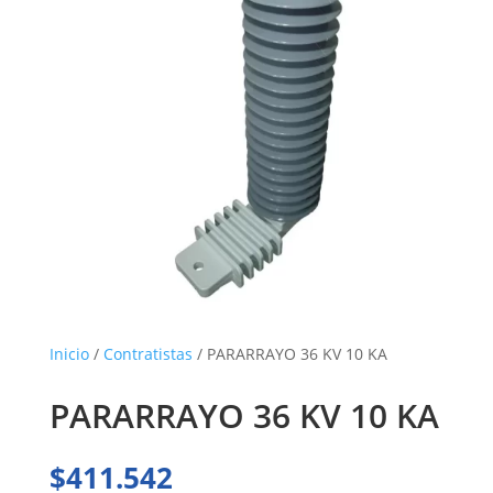
Inicio
/
Contratistas
/ PARARRAYO 36 KV 10 KA
PARARRAYO 36 KV 10 KA
$
411.542