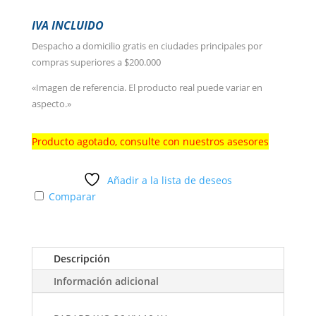
IVA INCLUIDO
Despacho a domicilio gratis en ciudades principales por
compras superiores a $200.000
«Imagen de referencia. El producto real puede variar en
aspecto.»
Producto agotado, consulte con nuestros asesores
Añadir a la lista de deseos
Comparar
Descripción
Información adicional