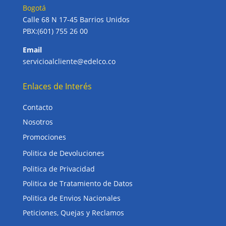
Bogotá
Calle 68 N 17-45 Barrios Unidos
PBX:(601) 755 26 00
Email
servicioalcliente@edelco.co
Enlaces de Interés
Contacto
Nosotros
Promociones
Politica de Devoluciones
Politica de Privacidad
Politica de Tratamiento de Datos
Politica de Envios Nacionales
Peticiones, Quejas y Reclamos