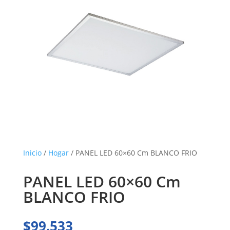
Inicio
/
Hogar
/ PANEL LED 60×60 Cm BLANCO FRIO
PANEL LED 60×60 Cm
BLANCO FRIO
$
99.533