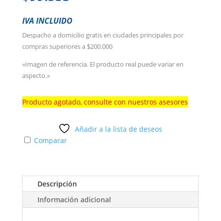
IVA INCLUIDO
Despacho a domicilio gratis en ciudades principales por
compras superiores a $200.000
«Imagen de referencia. El producto real puede variar en
aspecto.»
Producto agotado, consulte con nuestros asesores
Añadir a la lista de deseos
Comparar
Descripción
Información adicional