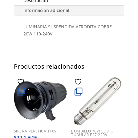
Descripción
Información adicional
LUMINARIA SUSPENDIDA AFRODITA COBRE
20W 110-240V
Productos relacionados
SIRENA PLASTICA 110V
BOMBILLO 70W SODIO
TUBULAR E27 220V
$
114.645