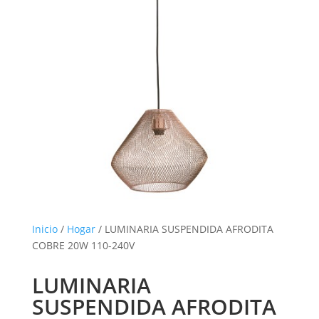
Inicio
/
Hogar
/ LUMINARIA SUSPENDIDA AFRODITA
COBRE 20W 110-240V
LUMINARIA
SUSPENDIDA AFRODITA