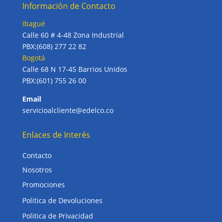
Información de Contacto
Ibagué
Calle 60 # 4-48 Zona Industrial
PBX:(608) 277 22 82
Bogotá
Calle 68 N 17-45 Barrios Unidos
PBX:(601) 755 26 00
Email
servicioalcliente@edelco.co
Enlaces de Interés
Contacto
Nosotros
Promociones
Politica de Devoluciones
Politica de Privacidad