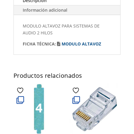
Descripción
Información adicional
MODULO ALTAVOZ PARA SISTEMAS DE
AUDIO 2 HILOS
FICHA TÉCNICA:
MODULO ALTAVOZ
Productos relacionados