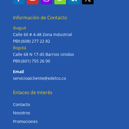
Información de Contacto
Ibagué
Calle 60 # 4-48 Zona Industrial
PBX:(608) 277 22 82
Bogotá
Calle 68 N 17-45 Barrios Unidos
PBX:(601) 755 26 00
Email
servicioalcliente@edelco.co
Enlaces de Interés
Contacto
Nosotros
Promociones