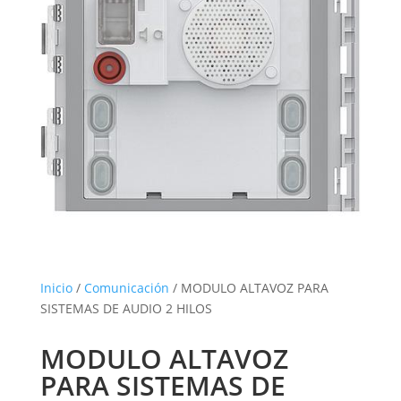
Inicio
/
Comunicación
/ MODULO ALTAVOZ PARA
SISTEMAS DE AUDIO 2 HILOS
MODULO ALTAVOZ
PARA SISTEMAS DE