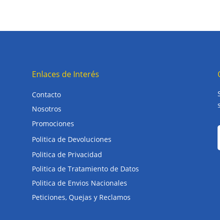
Enlaces de Interés
Contacto
Nosotros
Promociones
Politica de Devoluciones
Politica de Privacidad
Politica de Tratamiento de Datos
Politica de Envios Nacionales
Peticiones, Quejas y Reclamos