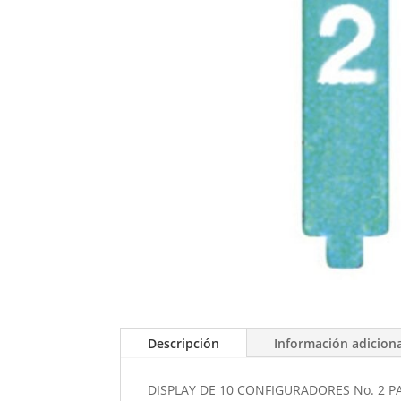
Descripción
Información adicion
DISPLAY DE 10 CONFIGURADORES No. 2 P