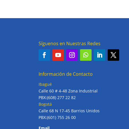
Síguenos en Nuestras Redes
Información de Contacto
Ibagué
Calle 60 # 4-48 Zona Industrial
PBX:(608) 277 22 82
Bogotá
Calle 68 N 17-45 Barrios Unidos
PBX:(601) 755 26 00
Email