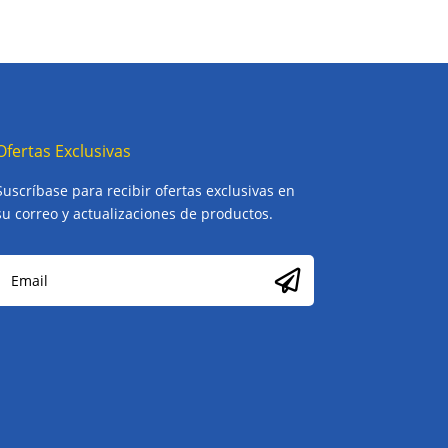
Ofertas Exclusivas
Suscríbase para recibir ofertas exclusivas en
su correo y actualizaciones de productos.