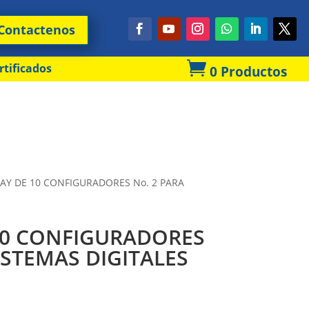
Contactenos

rtificados
0 Productos
LAY DE 10 CONFIGURADORES No. 2 PARA
10 CONFIGURADORES
ISTEMAS DIGITALES